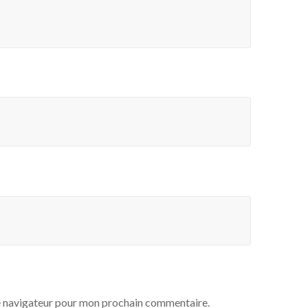
e navigateur pour mon prochain commentaire.