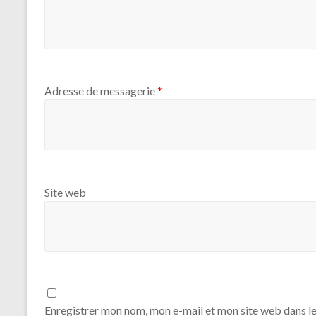
Adresse de messagerie
*
Site web
Enregistrer mon nom, mon e-mail et mon site web dans l