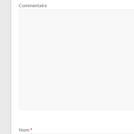
Commentaire
Nom
*