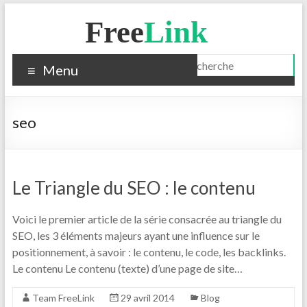
Free
Link
Menu
seo
Le Triangle du SEO : le contenu
Voici le premier article de la série consacrée au triangle du
SEO, les 3 éléments majeurs ayant une influence sur le
positionnement, à savoir : le contenu, le code, les backlinks.
Le contenu Le contenu (texte) d’une page de site…
Team FreeLink
29 avril 2014
Blog