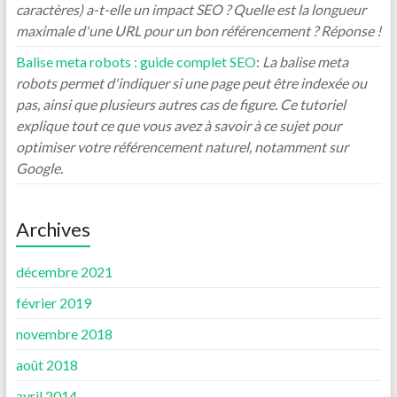
caractères) a-t-elle un impact SEO ? Quelle est la longueur
maximale d'une URL pour un bon référencement ? Réponse !
Balise meta robots : guide complet SEO
:
La balise meta
robots permet d'indiquer si une page peut être indexée ou
pas, ainsi que plusieurs autres cas de figure. Ce tutoriel
explique tout ce que vous avez à savoir à ce sujet pour
optimiser votre référencement naturel, notamment sur
Google.
Archives
décembre 2021
février 2019
novembre 2018
août 2018
avril 2014