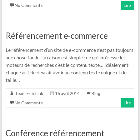
No Comments
Lire
Référencement e-commerce
Le référencement d’un site de e-commerce n’est pas toujours
une chose facile. La raison est simple : ce qui intéresse les
moteurs de recherches c’est le contenu texte… Idéalement
chaque article devrait avoir un contenu texte unique et de
taille…
Team FreeLink
16 avril 2014
Blog
No Comments
Lire
Conférence référencement