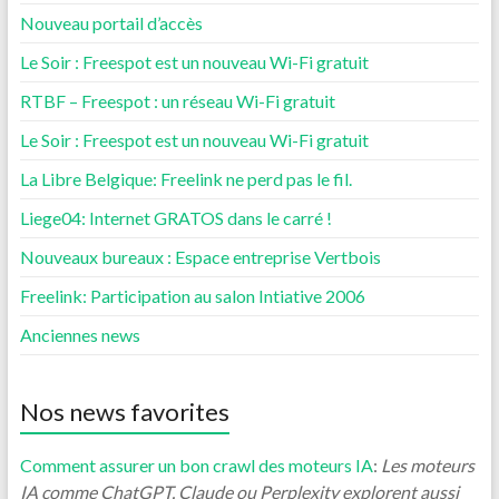
Nouveau portail d’accès
Le Soir : Freespot est un nouveau Wi-Fi gratuit
RTBF – Freespot : un réseau Wi-Fi gratuit
Le Soir : Freespot est un nouveau Wi-Fi gratuit
La Libre Belgique: Freelink ne perd pas le fil.
Liege04: Internet GRATOS dans le carré !
Nouveaux bureaux : Espace entreprise Vertbois
Freelink: Participation au salon Intiative 2006
Anciennes news
Nos news favorites
Comment assurer un bon crawl des moteurs IA
:
Les moteurs
IA comme ChatGPT, Claude ou Perplexity explorent aussi