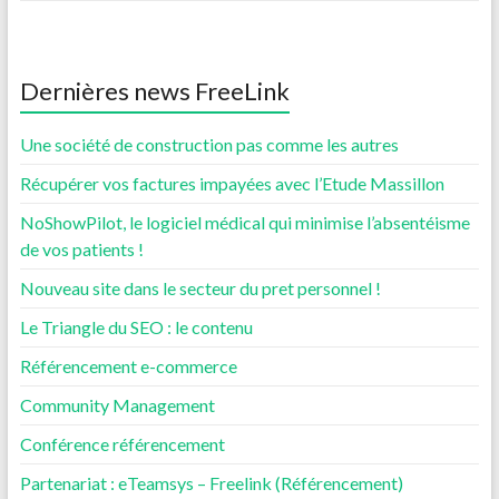
Dernières news FreeLink
Une société de construction pas comme les autres
Récupérer vos factures impayées avec l’Etude Massillon
NoShowPilot, le logiciel médical qui minimise l’absentéisme
de vos patients !
Nouveau site dans le secteur du pret personnel !
Le Triangle du SEO : le contenu
Référencement e-commerce
Community Management
Conférence référencement
Partenariat : eTeamsys – Freelink (Référencement)